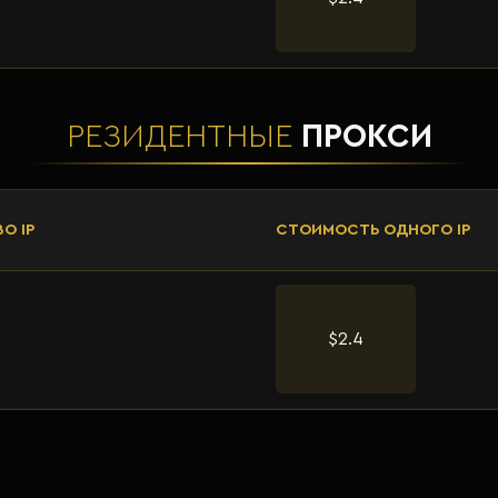
РЕЗИДЕНТНЫЕ
ПРОКСИ
О IP
СТОИМОСТЬ ОДНОГО IP
$2.4