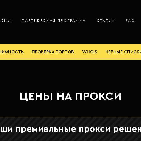
ЦЕНЫ
ПАРТНЕРСКАЯ ПРОГРАММА
СТАТЬИ
FAQ
НИМНОСТЬ
ПРОВЕРКА ПОРТОВ
WHOIS
ЧЕРНЫЕ СПИСК
ЦЕНЫ НА ПРОКСИ
ши премиальные прокси реше