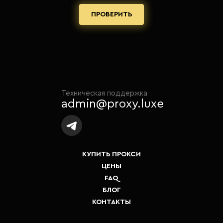
ПРОВЕРИТЬ
Техническая поддержка
admin@proxy.luxe
КУПИТЬ ПРОКСИ
ЦЕНЫ
FAQ
БЛОГ
КОНТАКТЫ