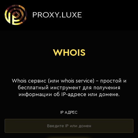
WHOIS
Whois сервис (или whois service) - простой и
бесплатный инструмент для получения
информации об IP-адресе или домене.
IP АДРЕС